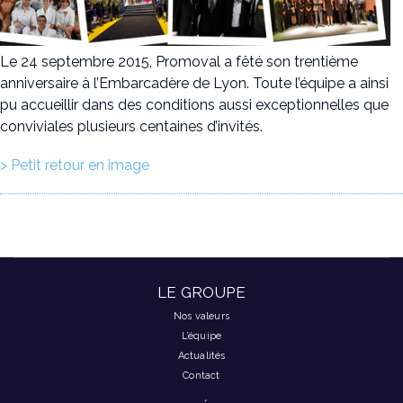
Le 24 septembre 2015, Promoval a fêté son trentième
anniversaire à l’Embarcadère de Lyon. Toute l’équipe a ainsi
pu accueillir dans des conditions aussi exceptionnelles que
conviviales plusieurs centaines d’invités.
> Petit retour en image
LE GROUPE
Nos valeurs
L’équipe
Actualités
Contact