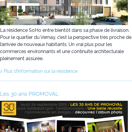
La résidence SoHo entre bientôt dans sa phase de livraison.
Pour le quartier du Vernay, c’est la perspective très proche de
l’arrivée de nouveaux habitants. Un vrai plus pour les
commerces environnants et une continuité architecturale
pleinement assurée.
> Plus d'information sur la résidence
Les 30 ans PROMOVAL