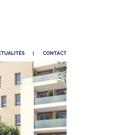
CTUALITÉS
CONTACT